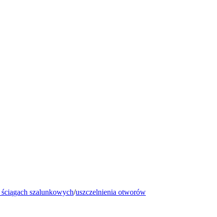
 ściągach szalunkowych
/
uszczelnienia otworów