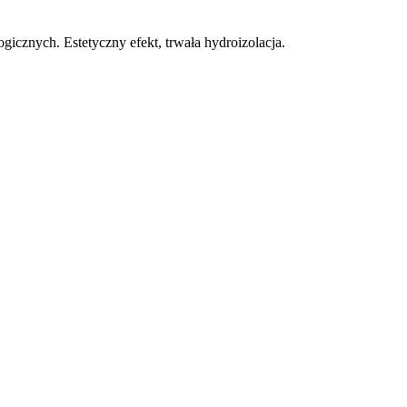
cznych. Estetyczny efekt, trwała hydroizolacja.