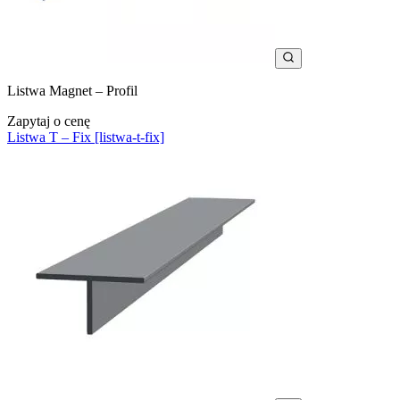
Listwa Magnet – Profil
Zapytaj o cenę
Listwa T – Fix [listwa-t-fix]