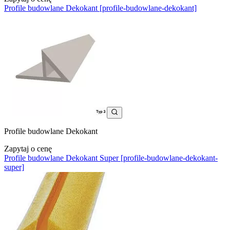
Profile budowlane Dekokant [profile-budowlane-dekokant]
Profile budowlane Dekokant
Zapytaj o cenę
Profile budowlane Dekokant Super [profile-budowlane-dekokant-
super]