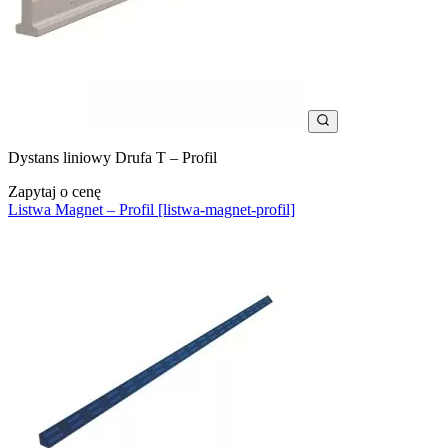
Dystans liniowy Drufa T – Profil
Zapytaj o cenę
Listwa Magnet – Profil [listwa-magnet-profil]