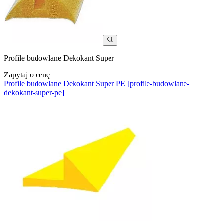
Profile budowlane Dekokant Super
Zapytaj o cenę
Profile budowlane Dekokant Super PE [profile-budowlane-
dekokant-super-pe]