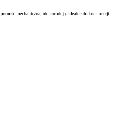
orność mechaniczna, nie korodują. Idealne do konstrukcji