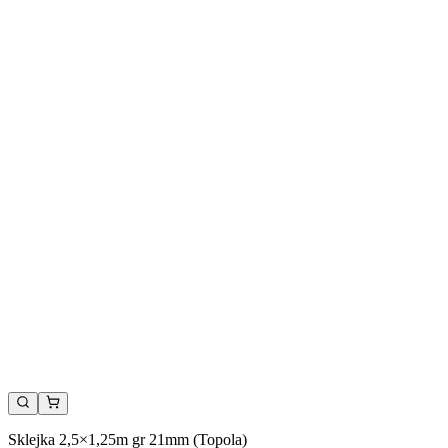
Sklejka 2,5×1,25m gr 21mm (Topola)