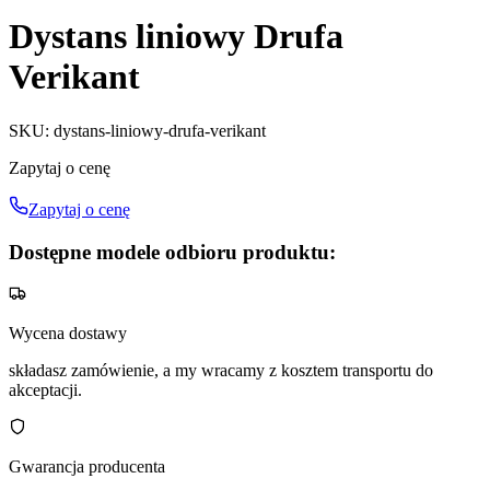
Dystans liniowy Drufa
Verikant
SKU
:
dystans-liniowy-drufa-verikant
Zapytaj o cenę
Zapytaj o cenę
Dostępne modele odbioru produktu:
Wycena dostawy
składasz zamówienie, a my wracamy z kosztem transportu do
akceptacji.
Gwarancja producenta