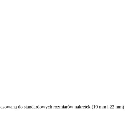
asowaną do standardowych rozmiarów nakrętek (19 mm i 22 mm)