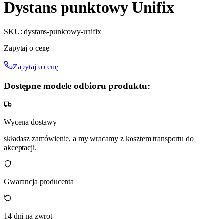
Dystans punktowy Unifix
SKU
:
dystans-punktowy-unifix
Zapytaj o cenę
Zapytaj o cenę
Dostępne modele odbioru produktu:
Wycena dostawy
składasz zamówienie, a my wracamy z kosztem transportu do
akceptacji.
Gwarancja producenta
14 dni na zwrot